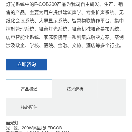
灯光系统
中的F-COB200产品为我司自主研发、生产、销
售的产品，主要为用户提供建筑声学、专业扩声系统、无
纸化会议系统、大屏显示系统、智慧物联协作平台、集中
控制管理系统、舞台灯光系统、舞台机械舞台幕布系统、
弱电智能化系统、家庭影院等一系列集成解决方案。案例
涉及政企、学校、医院、金融、文旅、酒店等多个行业。
立即咨询
产品概述
技术解析
核心配件
面光灯
光 源：200W高显指LEDCOB