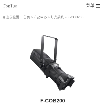
菜单
当前位置：
首页
>
产品中心
>
灯光系统
>
F-COB200
F-COB200