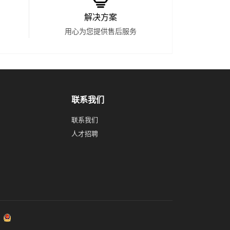
解决方案
用心为您提供售后服务
联系我们
联系我们
人才招聘