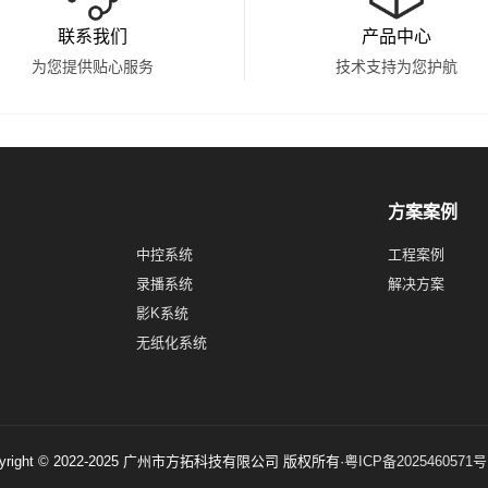
联系我们
产品中心
为您提供贴心服务
技术支持为您护航
方案案例
中控系统
工程案例
录播系统
解决方案
影K系统
无纸化系统
pyright © 2022-2025 广州市方拓科技有限公司 版权所有·
粤ICP备2025460571号