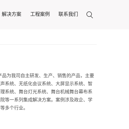
解决方案
工程案例
联系我们
800产品为我司自主研发、生产、销售的产品，主要
扩声系统、无纸化会议系统、大屏显示系统、智
管理系统、舞台灯光系统、舞台机械舞台幕布系
影院等一系列集成解决方案。案例涉及政企、学
店等多个行业。