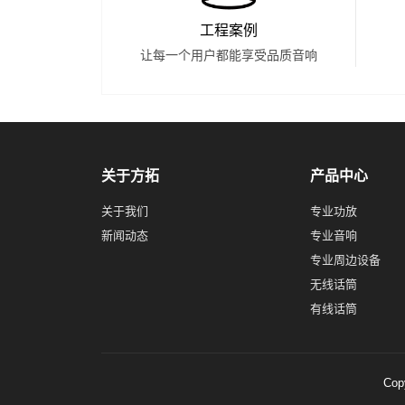
工程案例
让每一个用户都能享受品质音响
关于方拓
产品中心
关于我们
专业功放
新闻动态
专业音响
专业周边设备
无线话筒
有线话筒
Co