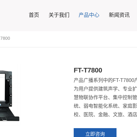
首页
关于我们
产品中心
新闻资讯
T7800
FT-T7800
产品广播系列
中的FT-T7
为用户提供建筑声学、专业
慧物联协作平台、集中控制
统、弱电智能化系统、家庭
校、医院、金融、文旅、酒
立即咨询