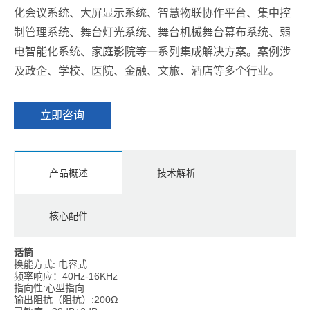
化会议系统、大屏显示系统、智慧物联协作平台、集中控
制管理系统、舞台灯光系统、舞台机械舞台幕布系统、弱
电智能化系统、家庭影院等一系列集成解决方案。案例涉
及政企、学校、医院、金融、文旅、酒店等多个行业。
立即咨询
产品概述
技术解析
核心配件
话筒
换能方式: 电容式
频率响应：40Hz-16KHz
指向性:心型指向
输出阻抗（阻抗）:200Ω