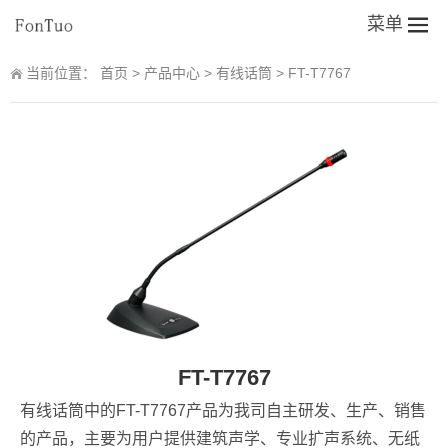
菜单
当前位置：
首页
>
产品中心
>
有线话筒
>
FT-T7767
FT-T7767
有线话筒
中的FT-T7767产品为我司自主研发、生产、销售
的产品，主要为用户提供建筑声学、专业扩声系统、无纸